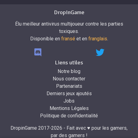
DropInGame
Élu meilleur antivirus multijoueur contre les parties
toxiques.
Disponible en
fransé
et en
franglais
.
Liens utiles
Notre blog
Nous contacter
Partenariats
Derniers jeux ajoutés
Jobs
Mentions Légales
Politique de confidentialité
DropinGame 2017-2026 - Fait avec ♥ pour les gamers,
par des gamers !