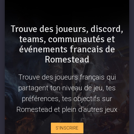
Trouve des joueurs, discord,
teams, communautés et
événements francais de
Romestead
Trouve des joueurs français qui
partagent ton niveau de jeu, tes
préférences, tes objectifs sur
Romestead et plein d'autres jeux
S'INSCRIRE