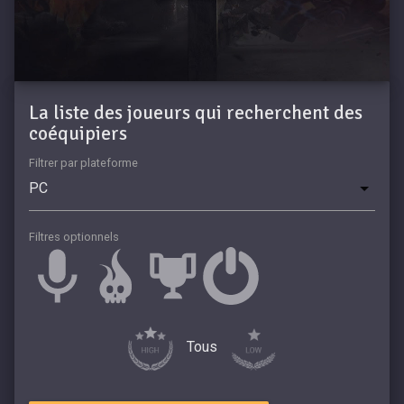
La liste des joueurs qui recherchent des
coéquipiers
Filtrer par plateforme
Filtres optionnels
Tous