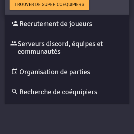
TROUVER DE SUPER COÉQUIPIERS
Recrutement de joueurs
Serveurs discord, équipes et
communautés
Organisation de parties
Recherche de coéquipiers