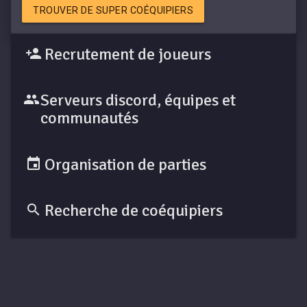
TROUVER DE SUPER COÉQUIPIERS
Recrutement de joueurs
Serveurs discord, équipes et
communautés
Organisation de parties
Recherche de coéquipiers