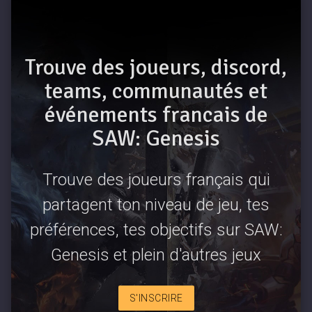
Trouve des joueurs, discord,
teams, communautés et
événements francais de
SAW: Genesis
Trouve des joueurs français qui
partagent ton niveau de jeu, tes
préférences, tes objectifs sur SAW:
Genesis et plein d'autres jeux
S'INSCRIRE