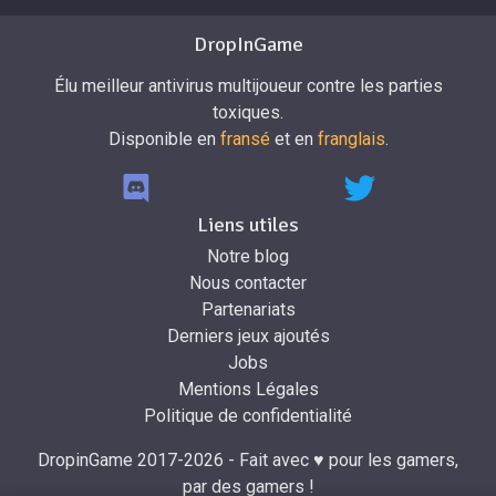
DropInGame
Élu meilleur antivirus multijoueur contre les parties
toxiques.
Disponible en
fransé
et en
franglais
.
Liens utiles
Notre blog
Nous contacter
Partenariats
Derniers jeux ajoutés
Jobs
Mentions Légales
Politique de confidentialité
DropinGame 2017-2026 - Fait avec ♥ pour les gamers,
par des gamers !