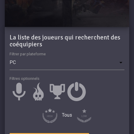
La liste des joueurs qui recherchent des
coéquipiers
Filtrer par plateforme
Filtres optionnels
Tous