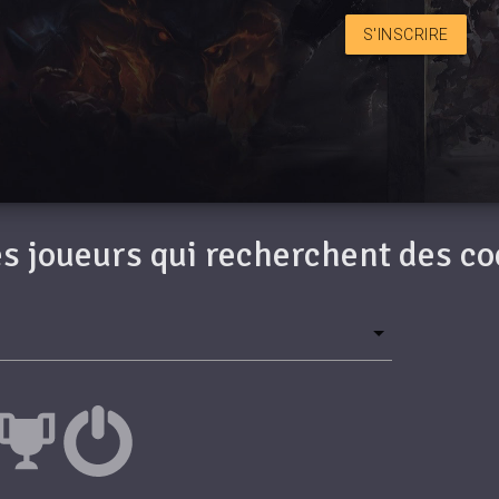
S'INSCRIRE
des joueurs qui recherchent des c