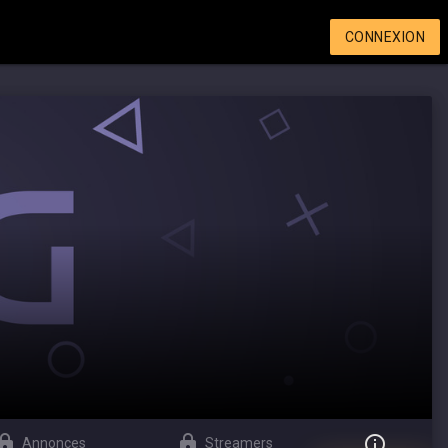
CONNEXION
Annonces
Streamers