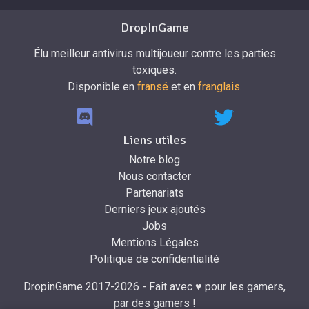
DropInGame
Élu meilleur antivirus multijoueur contre les parties
toxiques.
Disponible en
fransé
et en
franglais
.
Liens utiles
Notre blog
Nous contacter
Partenariats
Derniers jeux ajoutés
Jobs
Mentions Légales
Politique de confidentialité
DropinGame 2017-2026 - Fait avec ♥ pour les gamers,
par des gamers !