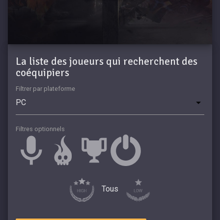
La liste des joueurs qui recherchent des
coéquipiers
Filtrer par plateforme
Filtres optionnels
Tous