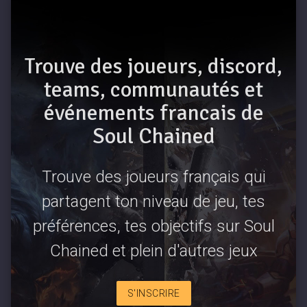
Trouve des joueurs, discord,
teams, communautés et
événements francais de
Soul Chained
Trouve des joueurs français qui
partagent ton niveau de jeu, tes
préférences, tes objectifs sur Soul
Chained et plein d'autres jeux
S'INSCRIRE