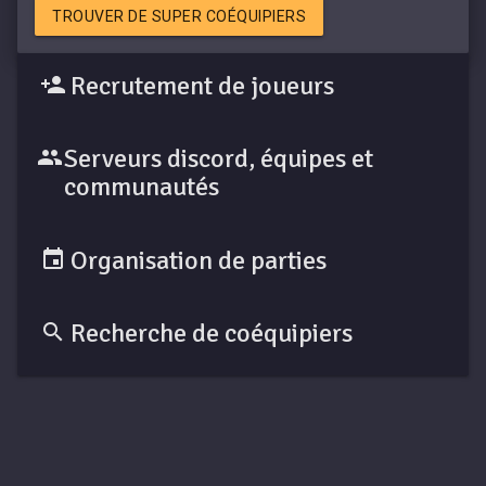
TROUVER DE SUPER COÉQUIPIERS
Recrutement de joueurs
Serveurs discord, équipes et
communautés
Organisation de parties
Recherche de coéquipiers