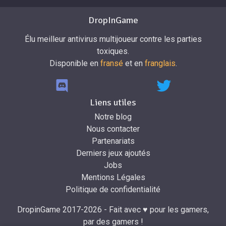
DropInGame
Élu meilleur antivirus multijoueur contre les parties
toxiques.
Disponible en
fransé
et en
franglais
.
Liens utiles
Notre blog
Nous contacter
Partenariats
Derniers jeux ajoutés
Jobs
Mentions Légales
Politique de confidentialité
DropinGame 2017-2026 - Fait avec ♥ pour les gamers,
par des gamers !