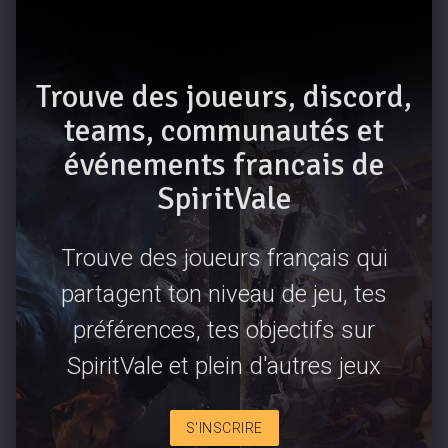
Trouve des joueurs, discord,
teams, communautés et
événements francais de
SpiritVale
Trouve des joueurs français qui
partagent ton niveau de jeu, tes
préférences, tes objectifs sur
SpiritVale et plein d'autres jeux
S'INSCRIRE