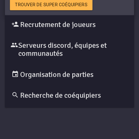
TROUVER DE SUPER COÉQUIPIERS
Recrutement de joueurs
Serveurs discord, équipes et
communautés
Organisation de parties
Recherche de coéquipiers