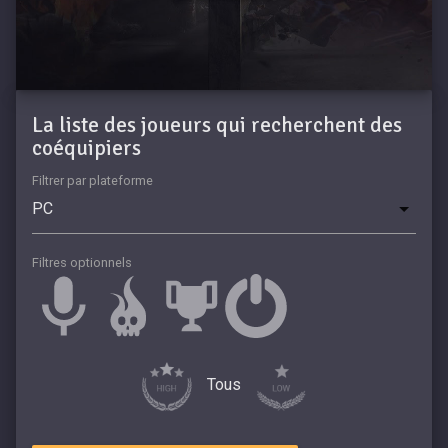
La liste des joueurs qui recherchent des
coéquipiers
Filtrer par plateforme
Filtres optionnels
Tous