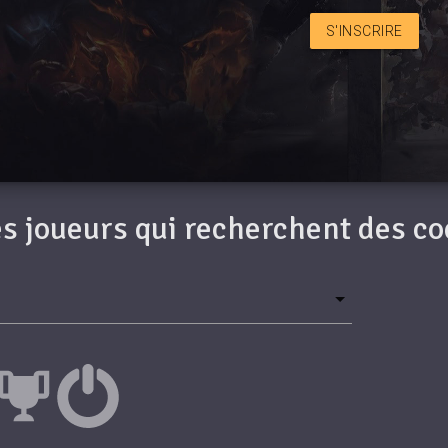
S'INSCRIRE
des joueurs qui recherchent des c