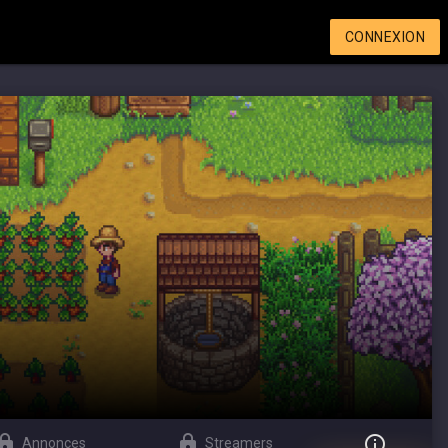
CONNEXION
Annonces
Streamers