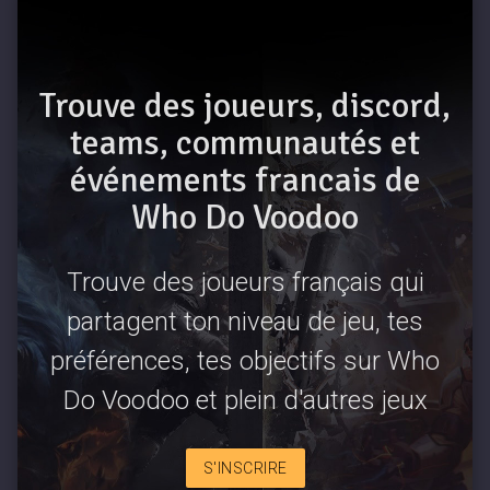
Trouve des joueurs, discord,
teams, communautés et
événements francais de
Who Do Voodoo
Trouve des joueurs français qui
partagent ton niveau de jeu, tes
préférences, tes objectifs sur Who
Do Voodoo et plein d'autres jeux
S'INSCRIRE