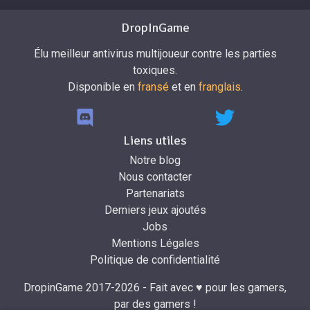
DropInGame
Élu meilleur antivirus multijoueur contre les parties
toxiques.
Disponible en
fransé
et en
franglais
.
Liens utiles
Notre blog
Nous contacter
Partenariats
Derniers jeux ajoutés
Jobs
Mentions Légales
Politique de confidentialité
DropinGame 2017-2026 - Fait avec ♥ pour les gamers,
par des gamers !