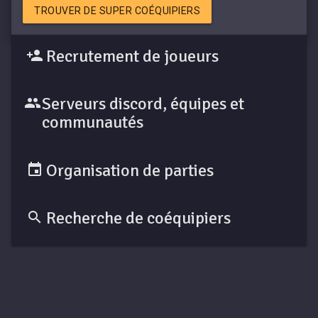
TROUVER DE SUPER COÉQUIPIERS
Recrutement de joueurs
Serveurs discord, équipes et
communautés
Organisation de parties
Recherche de coéquipiers