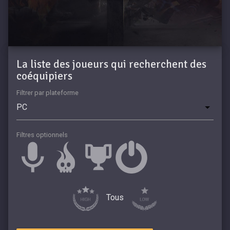
La liste des joueurs qui recherchent des
coéquipiers
Filtrer par plateforme
Filtres optionnels
Tous