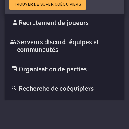
TROUVER DE SUPER COÉQUIPIERS
Recrutement de joueurs
Serveurs discord, équipes et
communautés
Organisation de parties
Recherche de coéquipiers