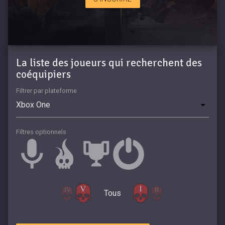
La liste des joueurs qui recherchent des
coéquipiers
Filtrer par plateforme
Filtres optionnels
Tous