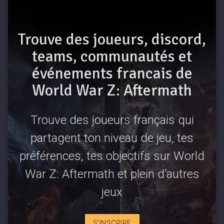
Trouve des joueurs, discord,
teams, communautés et
événements francais de
World War Z: Aftermath
Trouve des joueurs français qui
partagent ton niveau de jeu, tes
préférences, tes objectifs sur World
War Z: Aftermath et plein d'autres
jeux
S'INSCRIRE