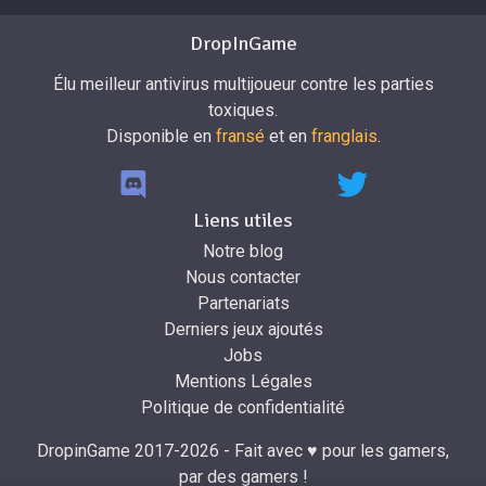
DropInGame
Élu meilleur antivirus multijoueur contre les parties
toxiques.
Disponible en
fransé
et en
franglais
.
Liens utiles
Notre blog
Nous contacter
Partenariats
Derniers jeux ajoutés
Jobs
Mentions Légales
Politique de confidentialité
DropinGame 2017-2026 - Fait avec ♥ pour les gamers,
par des gamers !