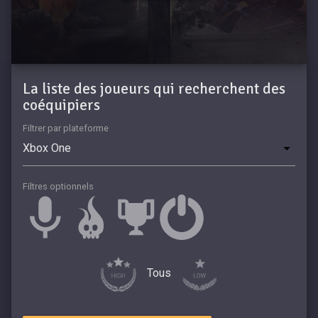
La liste des joueurs qui recherchent des
coéquipiers
Filtrer par plateforme
Filtres optionnels
Tous