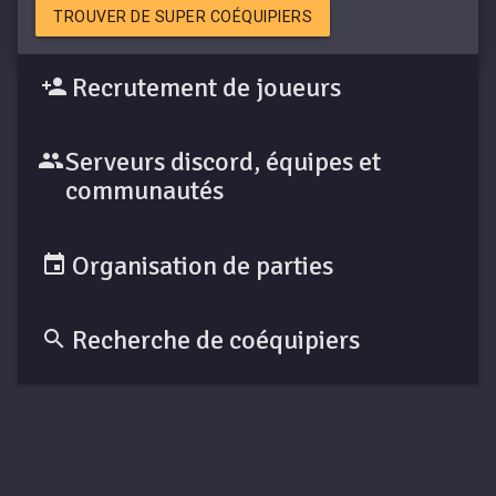
TROUVER DE SUPER COÉQUIPIERS
Recrutement de joueurs
Serveurs discord, équipes et
communautés
Organisation de parties
Recherche de coéquipiers