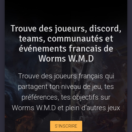
Trouve des joueurs, discord,
teams, communautés et
événements francais de
Worms W.M.D
Trouve des joueurs français qui
partagent ton niveau de jeu, tes
préférences, tes objectifs sur
Worms W.M.D et plein d'autres jeux
S'INSCRIRE