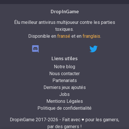
DropInGame
Élu meilleur antivirus multijoueur contre les parties
toxiques.
Disponible en
fransé
et en
franglais
.
Liens utiles
Notre blog
Nous contacter
Partenariats
Derniers jeux ajoutés
Jobs
Mentions Légales
Politique de confidentialité
DropinGame 2017-2026 - Fait avec ♥ pour les gamers,
par des gamers !