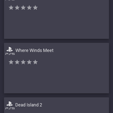
Where Winds Meet
Dead Island 2