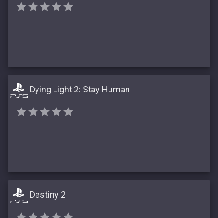
Dying Light 2: Stay Human
Destiny 2