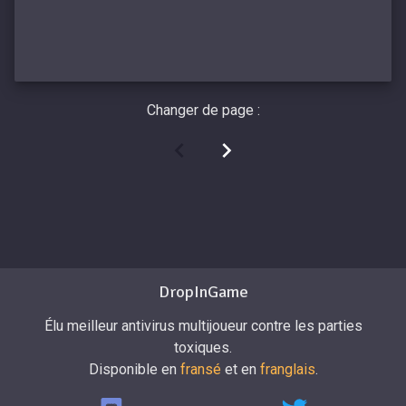
Changer de page :
DropInGame
Élu meilleur antivirus multijoueur contre les parties
toxiques.
Disponible en
fransé
et en
franglais
.