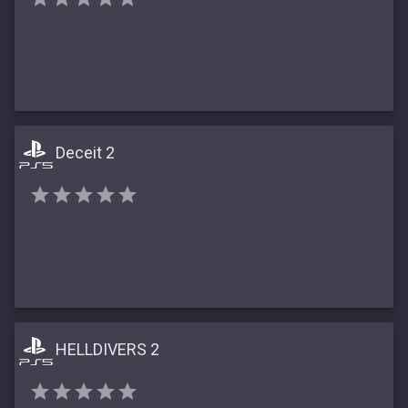
Deceit 2
HELLDIVERS 2