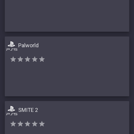
Palworld
SMITE 2