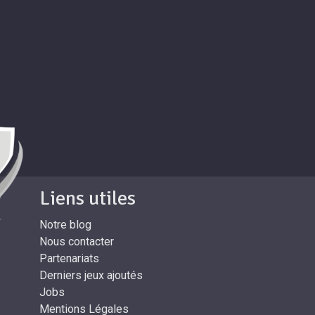
Liens utiles
Notre blog
Nous contacter
Partenariats
Derniers jeux ajoutés
Jobs
Mentions Légales