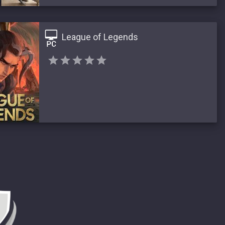
League of Legends