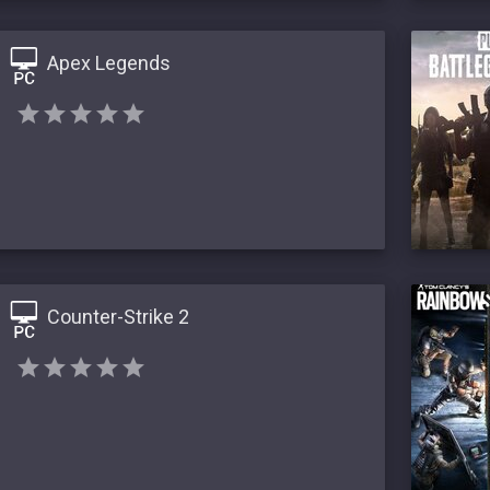
Apex Legends
Counter-Strike 2