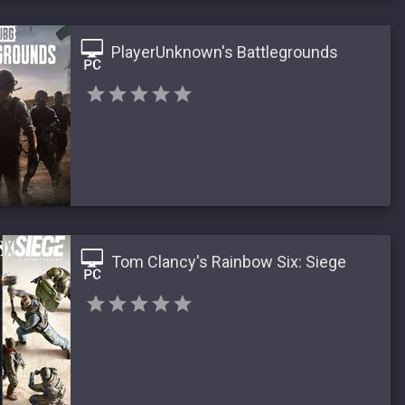
PlayerUnknown's Battlegrounds
Tom Clancy's Rainbow Six: Siege