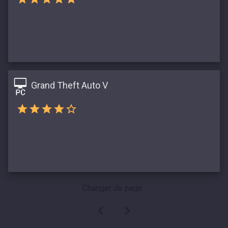
Grand Theft Auto V
Changer de page :