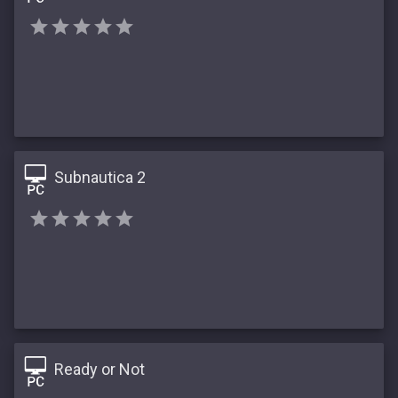
Subnautica 2
Ready or Not