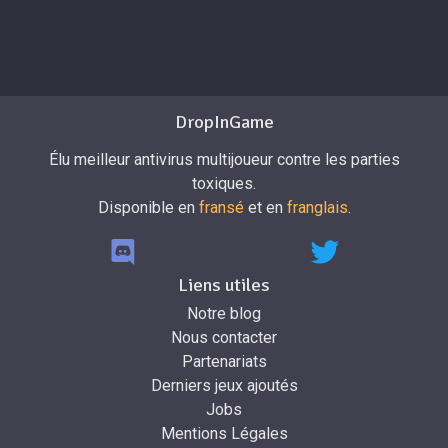
DropInGame
Élu meilleur antivirus multijoueur contre les parties
toxiques.
Disponible en
fransé
et en
franglais
.
Liens utiles
Notre blog
Nous contacter
Partenariats
Derniers jeux ajoutés
Jobs
Mentions Légales