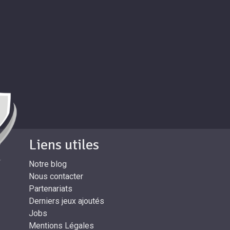
Liens utiles
Notre blog
Nous contacter
Partenariats
Derniers jeux ajoutés
Jobs
Mentions Légales