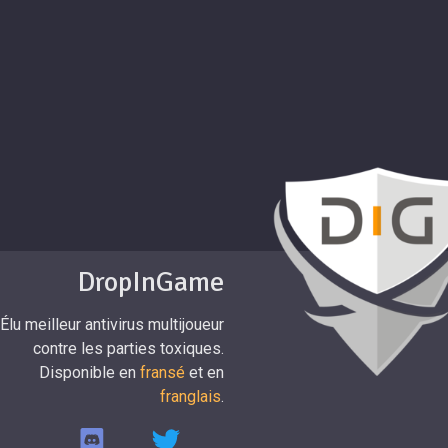
DropInGame
Élu meilleur antivirus multijoueur
contre les parties toxiques.
Disponible en
fransé
et en
franglais
.