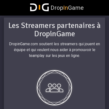
Drop
In
Game
Les Streamers partenaires à
DropinGame
DropinGame.com soutient les streamers qui jouent en
équipe et qui veulent nous aider à
promouvoir le
teamplay sur les jeux en ligne
.