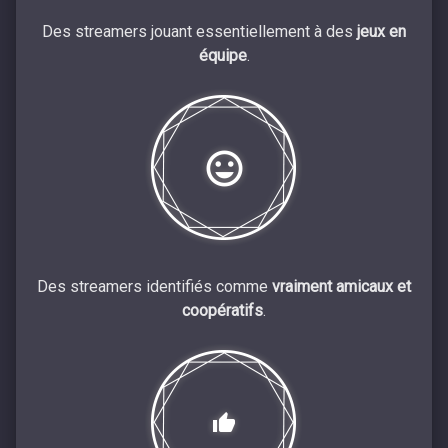
Des streamers jouant essentiellement à des
jeux en
équipe
.
Des streamers identifiés comme
vraiment amicaux et
coopératifs
.