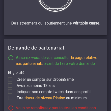
Des streamers qui soutiennent une
véritable cause
.
Demande de partenariat
Assurez-vous d'avoir consulter
la page relative
aux partenariats
avant de faire votre demande
Eligibilité
Créer un compte sur DropinGame
Avoir au moins 18 ans
Indiquer son compte twitch dans son profil
Etre
tipeur de niveau Platine
au minimum
Vous ne remplissez pas toutes les conditions