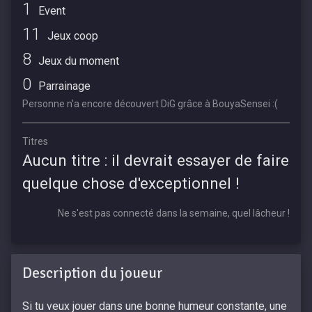
1
Event
11
Jeux coop
8
Jeux du moment
0
Parrainage
Personne n'a encore découvert DiG grâce à BouyaSensei :(
Titres
Aucun titre : il devrait essayer de faire
quelque chose d'exceptionnel !
Ne s'est pas connecté dans la semaine, quel lâcheur !
Description du joueur
Si tu veux jouer dans une bonne humeur constante, une