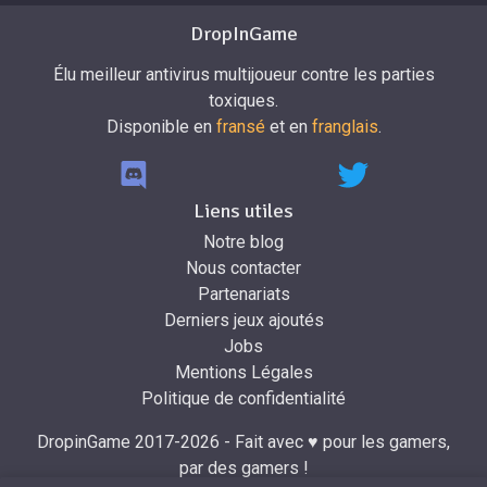
DropInGame
Élu meilleur antivirus multijoueur contre les parties
toxiques.
Disponible en
fransé
et en
franglais
.
Liens utiles
Notre blog
Nous contacter
Partenariats
Derniers jeux ajoutés
Jobs
Mentions Légales
Politique de confidentialité
DropinGame 2017-2026 - Fait avec ♥ pour les gamers,
par des gamers !