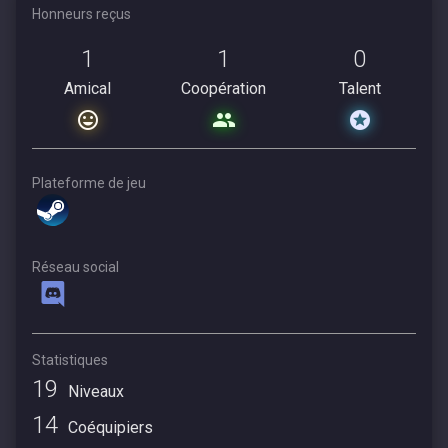
Honneurs reçus
1
1
0
Amical
Coopération
Talent
Plateforme de jeu
Réseau social
Statistiques
19
Niveaux
14
Coéquipiers