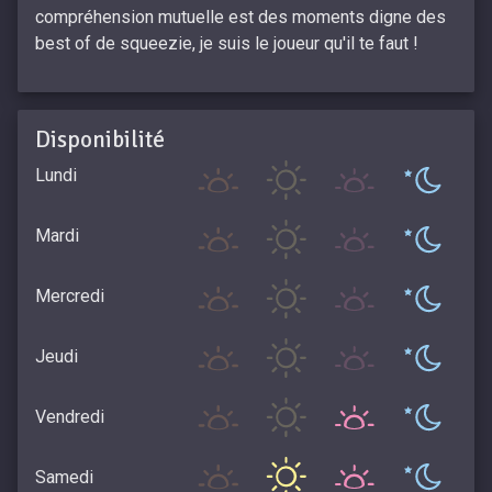
compréhension mutuelle est des moments digne des
best of de squeezie, je suis le joueur qu'il te faut !
Disponibilité
Lundi
Mardi
Mercredi
Jeudi
Vendredi
Samedi