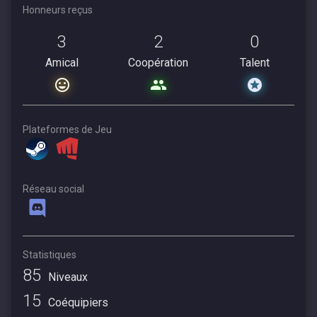
Honneurs reçus
3
2
0
Amical
Coopération
Talent
Plateformes de Jeu
Réseau social
Statistiques
85
Niveaux
15
Coéquipiers