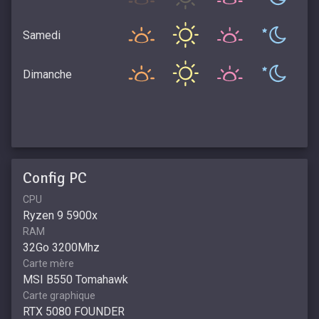
Samedi
Dimanche
Config PC
CPU
Ryzen 9 5900x
RAM
32Go 3200Mhz
Carte mère
MSI B550 Tomahawk
Carte graphique
RTX 5080 FOUNDER