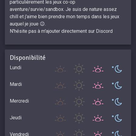
particulièrement les jeux co-op
aventure/survie/sandbox. Je suis de nature assez
chill et j'aime bien prendre mon temps dans les jeux
auquel je joue 😉.
N'hésite pas à m'ajouter directement sur Discord
Disponibilité
Lundi
Mardi
Mercredi
Jeudi
Vendredi