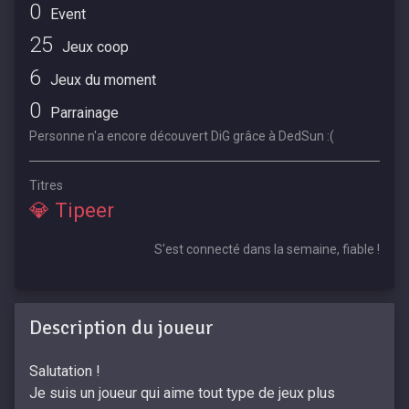
0
Event
25
Jeux coop
6
Jeux du moment
0
Parrainage
Personne n'a encore découvert DiG grâce à DedSun :(
Titres
💎 Tipeer
S'est connecté dans la semaine, fiable !
Description du joueur
Salutation !
Je suis un joueur qui aime tout type de jeux plus