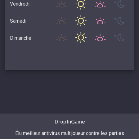
Vendredi
Samedi
Dimanche
DropInGame
Élu meilleur antivirus multijoueur contre les parties