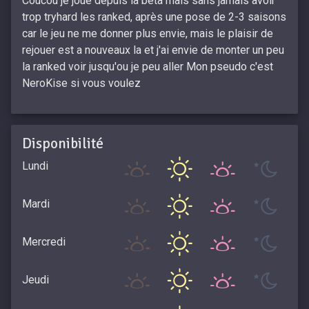
Coucou je joue depuis la beta mais sans jamais avoir
trop tryhard les ranked, après une pose de 2-3 saisons
car le jeu ne me donner plus envie, mais le plaisir de
rejouer est a nouveaux la et j'ai envie de monter un peu
la ranked voir jusqu'ou je peu aller Mon pseudo c'est
NeroKise si vous voulez
Disponibilité
Lundi
Mardi
Mercredi
Jeudi