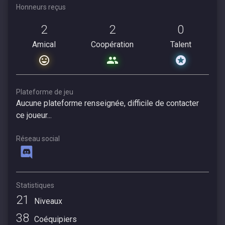
Honneurs reçus
2
2
0
Amical
Coopération
Talent
Plateforme de jeu
Aucune plateforme renseignée, difficile de contacter
ce joueur...
Réseau social
Statistiques
21
Niveaux
38
Coéquipiers