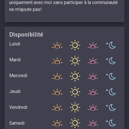
uniquement avec moi sans participer à la communauté
ne m'ajoute pas!
Disponibilité
Lundi
Mardi
Mercredi
Jeudi
Vendredi
Samedi