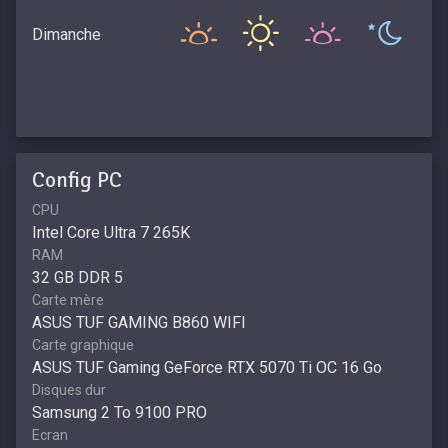
Dimanche
Config PC
CPU
Intel Core Ultra 7 265K
RAM
32 GB DDR 5
Carte mère
ASUS TUF GAMING B860 WIFI
Carte graphique
ASUS TUF Gaming GeForce RTX 5070 Ti OC 16 Go
Disques dur
Samsung 2 To 9100 PRO
Ecran