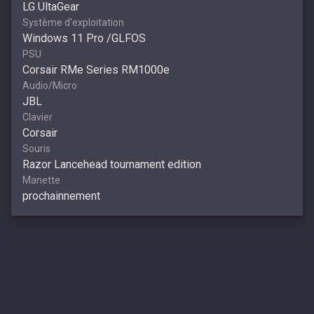
LG UltaGear
Système d'exploitation
Windows 11 Pro /GLFOS
PSU
Corsair RMe Series RM1000e
Audio/Micro
JBL
Clavier
Corsair
Souris
Razor Lancehead tournament edition
Manette
prochainnement