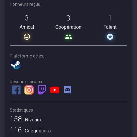
Honneurs reçus
3
3
1
Amical
Coopération
Talent
Plateforme de jeu
Réseaux sociaux
Statistiques
158
Niveaux
116
Coéquipiers