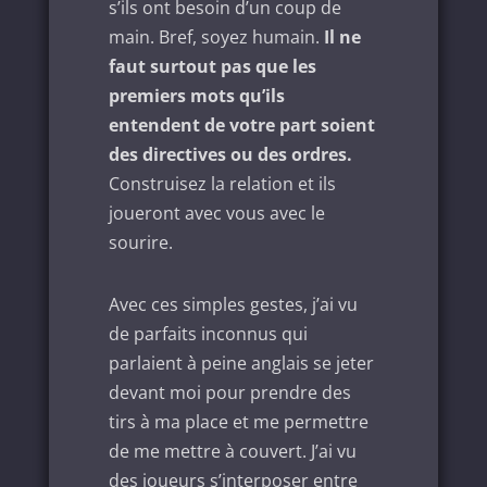
s’ils ont besoin d’un coup de
main. Bref, soyez humain.
Il ne
faut surtout pas que les
premiers mots qu’ils
entendent de votre part soient
des directives ou des ordres.
Construisez la relation et ils
joueront avec vous avec le
sourire.
Avec ces simples gestes, j’ai vu
de parfaits inconnus qui
parlaient à peine anglais se jeter
devant moi pour prendre des
tirs à ma place et me permettre
de me mettre à couvert. J’ai vu
des joueurs s’interposer entre