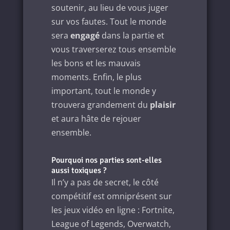
soutenir, au lieu de vous juger
sur vos fautes. Tout le monde
sera
engagé
dans la partie et
vous traverserez tous ensemble
les bons et les mauvais
moments. Enfin, le plus
important, tout le monde y
trouvera grandement du
plaisir
et aura hâte de rejouer
ensemble.
Pourquoi nos parties sont-elles
aussi toxiques ?
Il n’y a pas de secret, le côté
compétitif est omniprésent sur
les jeux vidéo en ligne : Fortnite,
League of Legends, Overwatch,