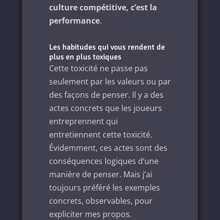
culture compétitive, c’est la
performance
.
Les habitudes qui vous rendent de
plus en plus toxiques
Cette toxicité ne passe pas
seulement par les valeurs ou par
des façons de penser. Il y a des
actes concrets que les joueurs
entreprennent qui
entretiennent cette toxicité.
Évidemment, ces actes sont des
conséquences logiques d’une
manière de penser. Mais j’ai
toujours préféré les exemples
concrets, observables, pour
expliciter mes propos.