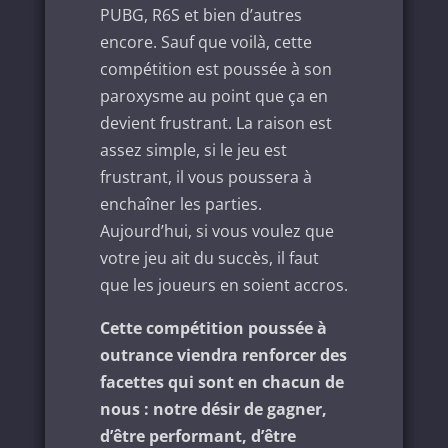
PUBG, R6S et bien d’autres
encore. Sauf que voilà, cette
compétition est poussée à son
paroxysme au point que ça en
devient frustrant. La raison est
assez simple, si le jeu est
frustrant, il vous poussera à
enchaîner les parties.
Aujourd’hui, si vous voulez que
votre jeu ait du succès, il faut
que les joueurs en soient accros.
Cette compétition poussée à
outrance viendra renforcer des
facettes qui sont en chacun de
nous : notre désir de gagner,
d’être performant, d’être