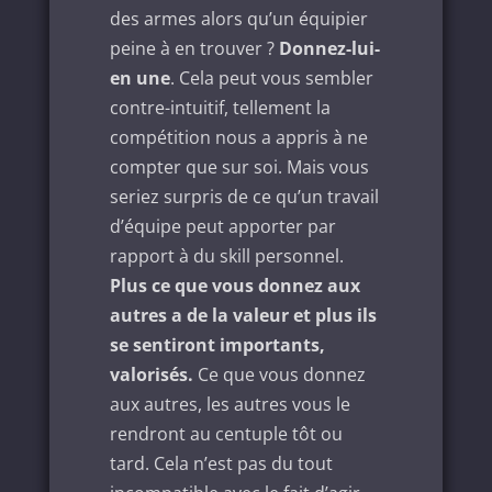
des armes alors qu’un équipier
peine à en trouver ?
Donnez-lui-
en une
. Cela peut vous sembler
contre-intuitif, tellement la
compétition nous a appris à ne
compter que sur soi. Mais vous
seriez surpris de ce qu’un travail
d’équipe peut apporter par
rapport à du skill personnel.
Plus ce que vous donnez aux
autres a de la valeur et plus ils
se sentiront importants,
valorisés.
Ce que vous donnez
aux autres, les autres vous le
rendront au centuple tôt ou
tard. Cela n’est pas du tout