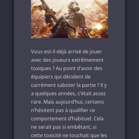
Vous est-il déjà arrivé de jouer
avec des joueurs extrêmement
toxiques ? Au point d’avoir des
équipiers qui décident de
carrément saboter la partie ? Il y
a quelques années, c’était assez
rare. Mais aujourd’hui, certains
n’hésitent pas à qualifier ce
comportement d’habituel. Cela
ne serait pas si embêtant, si
cette toxicité ne touchait que les