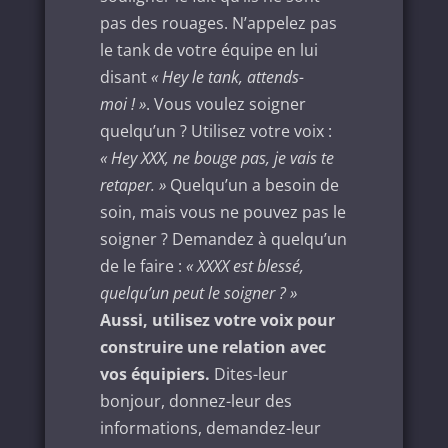
pas des rouages. N’appelez pas
le tank de votre équipe en lui
disant
« Hey le tank, attends-
moi ! »
. Vous voulez soigner
quelqu’un ? Utilisez votre voix :
« Hey XXX, ne bouge pas, je vais te
retaper. »
Quelqu’un a besoin de
soin, mais vous ne pouvez pas le
soigner ? Demandez à quelqu’un
de le faire :
« XXXX est blessé,
quelqu’un peut le soigner ? »
Aussi, utilisez votre voix pour
construire une relation avec
vos équipiers.
Dites-leur
bonjour, donnez-leur des
informations, demandez-leur