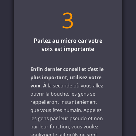
3
Parlez au micro car votre
voix est importante
Enfin dernier conseil et c’est le
plus important, utilisez votre
voix. À
la seconde où vous allez
ouvrir la bouche, les gens se
rappelleront instantanément
que vous êtes humain.
Appelez
les gens par leur pseudo et non
par leur fonction, vous voulez
souligner le fait qu’ils ne sont