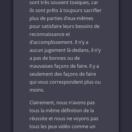
sont très souvent toxiques, car
ils sont prêts à toujours sacrifier
plus de parties d’eux-mêmes
pour satisfaire leurs besoins de
reconnaissance et
d’accomplissement. Il n’y a
aucun jugement là-dedans, il n’y
a pas de bonnes ou de
mauvaises façons de faire. Il y a
seulement des façons de faire
qui vous correspondent plus ou
moins.
Clairement, nous n’avons pas
tous la même définition de la
réussite et nous ne voyons pas
tous les jeux vidéo comme un