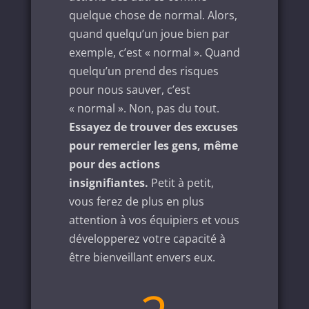
quelque chose de normal. Alors,
quand quelqu’un joue bien par
exemple, c’est « normal ». Quand
quelqu’un prend des risques
pour nous sauver, c’est
« normal ». Non, pas du tout.
Essayez de trouver des excuses
pour remercier les gens, même
pour des actions
insignifiantes.
Petit à petit,
vous ferez de plus en plus
attention à vos équipiers et vous
développerez votre capacité à
être bienveillant envers eux.