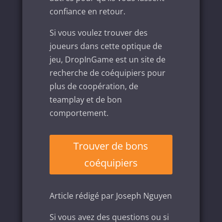
confiance en retour.
Si vous voulez trouver des
joueurs dans cette optique de
jeu, DropInGame est un site de
recherche de coéquipiers pour
plus de coopération, de
teamplay et de bon
comportement.
Trouver de bons
coéquipiers
Article rédigé par Joseph Nguyen
Si vous avez des questions ou si