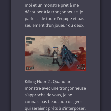
moi et un monstre prêt à me
découper à la tronçonneuse. Je
parle ici de toute l’équipe et pas
seulement d’un joueur ou deux.
Killing Floor 2 : Quand un
monstre avec une tronçonneuse
s’approche de vous, je ne
connais pas beaucoup de gens
qui seraient prêts à s’interposer,