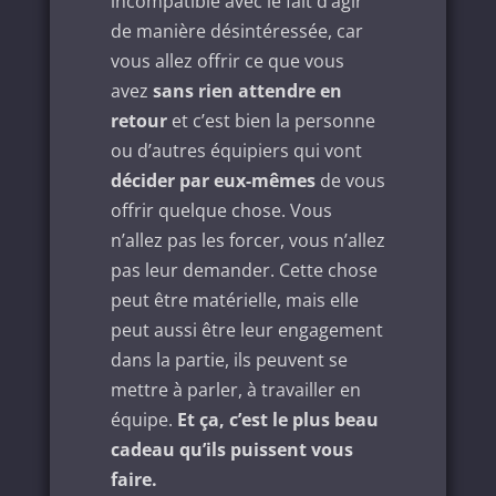
incompatible avec le fait d’agir
de manière désintéressée, car
vous allez offrir ce que vous
avez
sans rien attendre en
retour
et c’est bien la personne
ou d’autres équipiers qui vont
décider par eux-mêmes
de vous
offrir quelque chose. Vous
n’allez pas les forcer, vous n’allez
pas leur demander. Cette chose
peut être matérielle, mais elle
peut aussi être leur engagement
dans la partie, ils peuvent se
mettre à parler, à travailler en
équipe.
Et ça, c’est le plus beau
cadeau qu’ils puissent vous
faire.