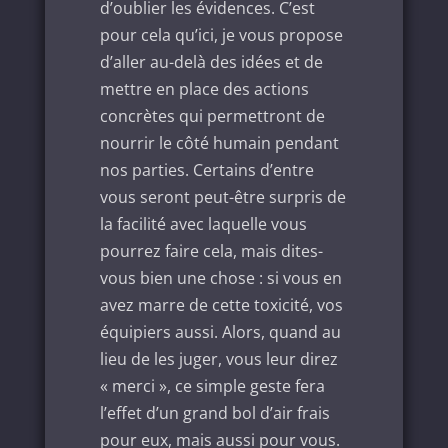
d’oublier les évidences. C’est
pour cela qu’ici, je vous propose
d’aller au-delà des idées et de
mettre en place des actions
concrètes qui permettront de
nourrir le côté humain pendant
nos parties. Certains d’entre
vous seront peut-être surpris de
la facilité avec laquelle vous
pourrez faire cela, mais dites-
vous bien une chose : si vous en
avez marre de cette toxicité, vos
équipiers aussi. Alors, quand au
lieu de les juger, vous leur direz
« merci », ce simple geste fera
l’effet d’un grand bol d’air frais
pour eux, mais aussi pour vous.