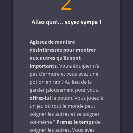
2
Allez quoi... soyez sympa !
Agissez de manière
désintéressée pour montrer
aux autres qu’ils sont
importants.
Votre équipier n’a
pas d’armure et vous avez une
potion en rab ? Au lieu de la
garder jalousement pour vous,
offrez-lui
la potion. Vous jouez à
un jeu où tout le monde peut
soigner les autres et se soigner
soi-même ?
Prenez le temps
de
soigner les autres. Vous avez