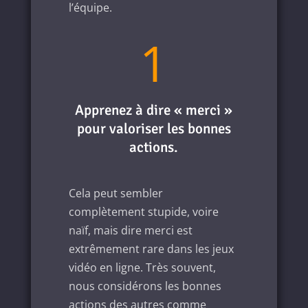
l’équipe.
1
Apprenez à dire « merci »
pour valoriser les bonnes
actions.
Cela peut sembler
complètement stupide, voire
naïf, mais dire merci est
extrêmement rare dans les jeux
vidéo en ligne. Très souvent,
nous considérons les bonnes
actions des autres comme