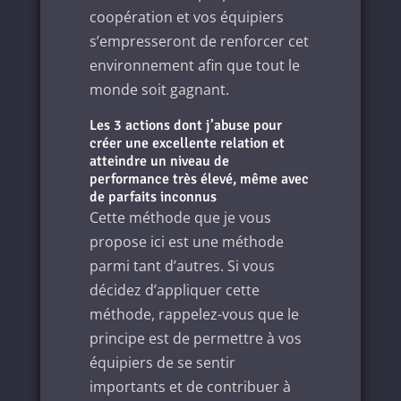
coopération et vos équipiers
s’empresseront de renforcer cet
environnement afin que tout le
monde soit gagnant.
Les 3 actions dont j’abuse pour
créer une excellente relation et
atteindre un niveau de
performance très élevé, même avec
de parfaits inconnus
Cette méthode que je vous
propose ici est une méthode
parmi tant d’autres. Si vous
décidez d’appliquer cette
méthode, rappelez-vous que le
principe est de permettre à vos
équipiers de se sentir
importants et de contribuer à