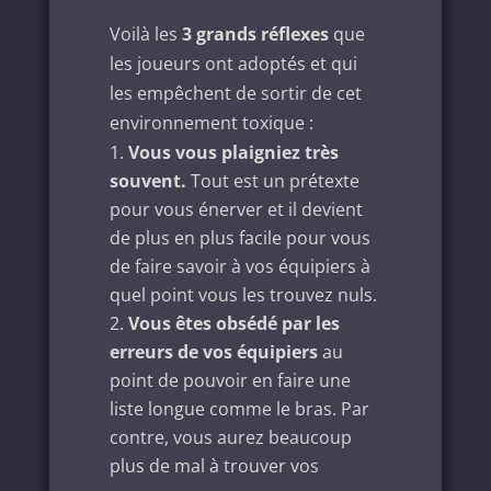
Voilà les
3 grands réflexes
que
les joueurs ont adoptés et qui
les empêchent de sortir de cet
environnement toxique :
Vous vous plaigniez très
souvent.
Tout est un prétexte
pour vous énerver et il devient
de plus en plus facile pour vous
de faire savoir à vos équipiers à
quel point vous les trouvez nuls.
Vous êtes obsédé par les
erreurs de vos équipiers
au
point de pouvoir en faire une
liste longue comme le bras. Par
contre, vous aurez beaucoup
plus de mal à trouver vos