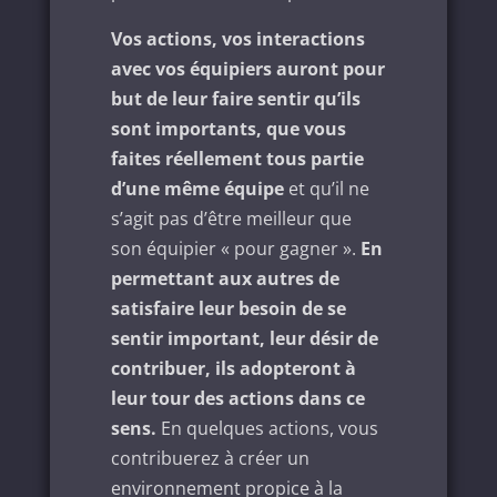
Vos actions, vos interactions
avec vos équipiers auront pour
but de leur faire sentir qu’ils
sont importants, que vous
faites réellement tous partie
d’une même équipe
et qu’il ne
s’agit pas d’être meilleur que
son équipier « pour gagner ».
En
permettant aux autres de
satisfaire leur besoin de se
sentir important, leur désir de
contribuer, ils adopteront à
leur tour des actions dans ce
sens.
En quelques actions, vous
contribuerez à créer un
environnement propice à la