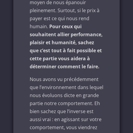
moyen de nous épanouir
pleinement. Surtout, si le prix à
payer est ce qui nous rend
humain.
Pour ceux qui
souhaitent allier performance,
plaisir et humanité, sachez
que c’est tout à fait possible et
cette partie vous aidera à
déterminer comment le faire.
Nous avons vu précédemment
que l’environnement dans lequel
nous évoluons dicte en grande
partie notre comportement. Eh
bien sachez que l’inverse est
aussi vrai : en agissant sur votre
comportement, vous viendrez