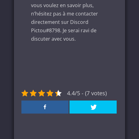
vous voulez en savoir plus,
n’hésitez pas à me contacter
directement sur Discord
Pictou#8798. Je serai ravi de
discuter avec vous.
4.4/5 - (7 votes)