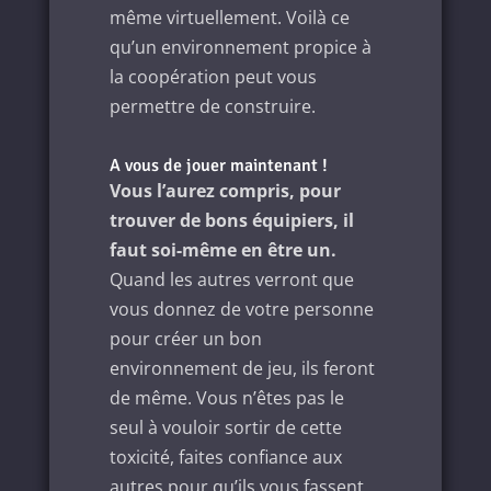
même virtuellement. Voilà ce
qu’un environnement propice à
la coopération peut vous
permettre de construire.
A vous de jouer maintenant !
Vous l’aurez compris, pour
trouver de bons équipiers, il
faut soi-même en être un.
Quand les autres verront que
vous donnez de votre personne
pour créer un bon
environnement de jeu, ils feront
de même. Vous n’êtes pas le
seul à vouloir sortir de cette
toxicité, faites confiance aux
autres pour qu’ils vous fassent