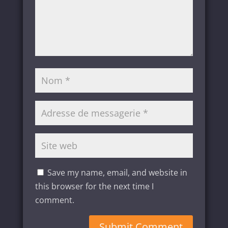
Save my name, email, and website in
this browser for the next time I
comment.