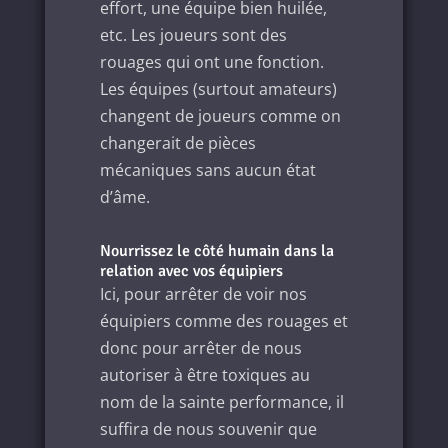
effort, une équipe bien huilée,
etc. Les joueurs sont des
rouages qui ont une fonction.
Les équipes (surtout amateurs)
changent de joueurs comme on
changerait de pièces
mécaniques sans aucun état
d’âme.
Nourrissez le côté humain dans la
relation avec vos équipiers
Ici, pour arrêter de voir nos
équipiers comme des rouages et
donc pour arrêter de nous
autoriser à être toxiques au
nom de la sainte performance, il
suffira de nous souvenir que