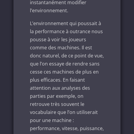
instantanément modifier
l’environnement.
L’environnement qui poussait à
la performance à outrance nous
pousse à voir les joueurs
comme des machines. Il est
donc naturel, de ce point de vue,
que l’on essaye de rendre sans
cesse ces machines de plus en
plus efficaces. En faisant
attention aux analyses des
parties par exemple, on
retrouve très souvent le
vocabulaire que l’on utiliserait
pour une machine :
performance, vitesse, puissance,