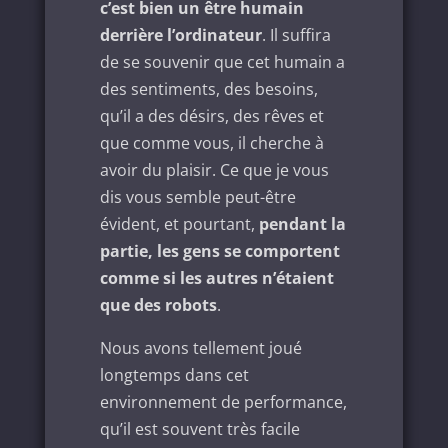
c’est bien un être humain
derrière l’ordinateur
. Il suffira
de se souvenir que cet humain a
des sentiments, des besoins,
qu’il a des désirs, des rêves et
que comme vous, il cherche à
avoir du plaisir. Ce que je vous
dis vous semble peut-être
évident, et pourtant,
pendant la
partie, les gens se comportent
comme si les autres n’étaient
que des robots
.
Nous avons tellement joué
longtemps dans cet
environnement de performance,
qu’il est souvent très facile