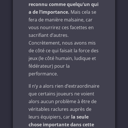
reconnu comme quelqu’un qui
a de l’importance.
Mais cela se
fera de manière malsaine, car
vous nourrirez ces facettes en
sacrifiant d’autres.
Concrètement, nous avons mis
de côté ce qui faisait la force des
jeux (le côté humain, ludique et
fédérateur) pour la
performance.
Il n’y a alors rien d’extraordinaire
que certains joueurs ne voient
alors aucun problème à être de
véritables raclures auprès de
leurs équipiers, car
la seule
chose importante dans cette