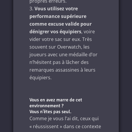
propres erreurs.
Vous utilisez votre
performance supérieure
comme excuse valide pour
dénigrer vos équipiers
, voire
vider votre sac sur eux. Très
souvent sur Overwatch, les
joueurs avec une médaille d’or
n’hésitent pas à lâcher des
remarques assassines à leurs
équipiers.
Vous en avez marre de cet
environnement ?
Vous n’êtes pas seul.
Comme je vous l’ai dit, ceux qui
« réussissent » dans ce contexte