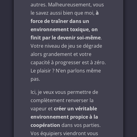
autres. Malheureusement, vous
le savez aussi bien que moi,
à
force de traîner dans un
environnement toxique, on
finit par le devenir soi-même
.
Votre niveau de jeu se dégrade
alors grandement et votre
capacité à progresser est à zéro.
Le plaisir ? N’en parlons même
pas.
Ici, je veux vous permettre de
complètement renverser la
vapeur et
créer un véritable
environnement propice à la
coopération
dans vos parties.
Vos équipiers viendront vous