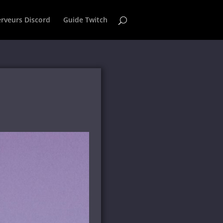
erveurs Discord
Guide Twitch