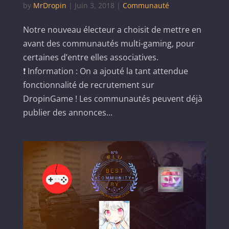
by
MrDropin
|
Juin 3, 2018
|
Communauté
Notre nouveau électeur a choisit de mettre en
avant des communautés multi-gaming, pour
certaines d’entre elles associatives.
❗ Information : On a ajouté la tant attendue
fonctionnalité de recrutement sur
DropinGame ! Les communautés peuvent déjà
publier des annonces...