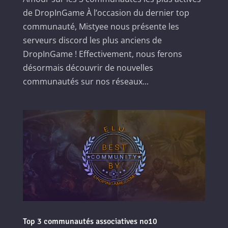
de DropInGame À l’occasion du dernier top
communauté, Mistyee nous présente les
serveurs discord les plus anciens de
DropInGame ! Effectivement, nous ferons
désormais découvrir de nouvelles
communautés sur nos réseaux...
Top 3 communautés associatives no10