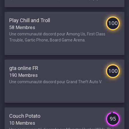
Play Chill and Troll
100
58 Membres
Une communauté discord pour Among Us, First Class
Trouble, Gartic Phone, Board Game Arena.
gta online FR
100
190 Membres
Une communauté discord pour Grand Theft Auto V.
Couch Potato
95
10 Membres