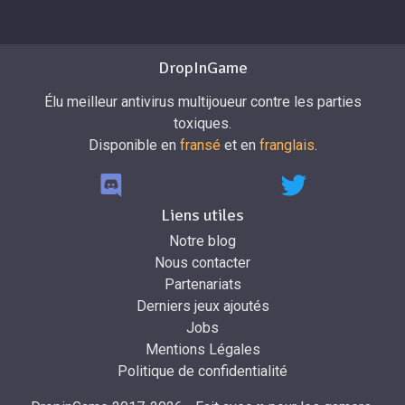
DropInGame
Élu meilleur antivirus multijoueur contre les parties
toxiques.
Disponible en
fransé
et en
franglais
.
Liens utiles
Notre blog
Nous contacter
Partenariats
Derniers jeux ajoutés
Jobs
Mentions Légales
Politique de confidentialité