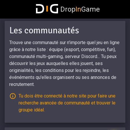
Drop
In
Game
Les communautés
Trouve une communauté sur n'importe quel jeu en ligne
grâce à notre liste : équipe (esport, compétitive, fun),
communauté multi-gaming, serveur Discord... Tu peux
découvrir les jeux auxquelles elles jouent, ses
originialités, les conditions pour les rejoindre, les
événéments qu'elles organisent ou ses annonces de
recrutement.
Tu dois être connecté à notre site pour faire une
recherche avancée de communauté et trouver le
groupe idéal.