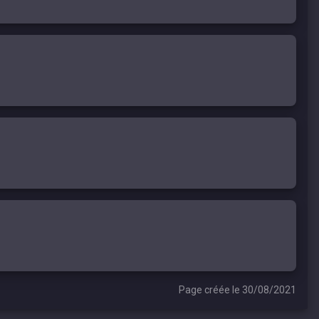
Page créée le 30/08/2021