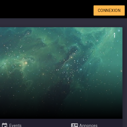
CONNEXION
Events
Annonces