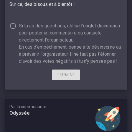
Sur ce, des bisous et à bientôt !
Si tu as des questions, utilise l'onglet discussion
pour poster un commentaire ou contacte
directement l'organisateur.
En cas d'empêchement, pense à te désinscrire ou
à prévenir l'organisateur. Il ne faut pas t'étonner
d'avoir des votes négatifs si tu n'y penses pas !
TERMINÉ
Par la communauté :
Odyssée