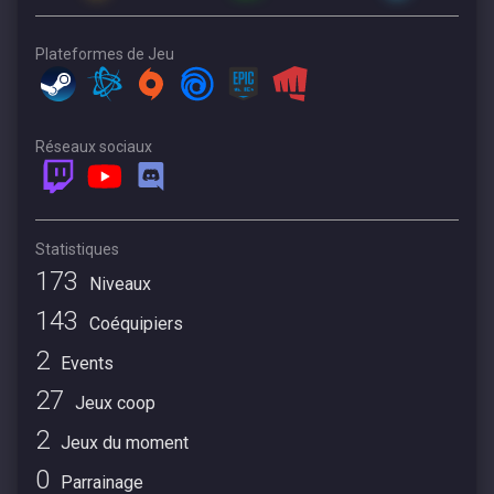
Plateformes de Jeu
Réseaux sociaux
Statistiques
173
Niveaux
143
Coéquipiers
2
Events
27
Jeux coop
2
Jeux du moment
0
Parrainage