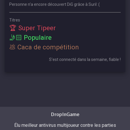
Personne n'a encore découvert DiG grâce à Suril :(
Titres
🏆 Super Tipeer
🤳🏻 Populaire
💩 Caca de compétition
S'est connecté dans la semaine, fiable !
DropInGame
Élu meilleur antivirus multijoueur contre les parties