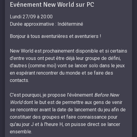
Evénement New World sur PC
Lundi 27/09 à 20:00
Durée approximative : Indéterminé
Bonjour à tous aventurières et aventuriers !
New World est prochainement disponible et si certains
d'entre vous ont peut être déjà leur groupe de défini,
d'autres (comme moi) vont se lancer solo dans le jeux
en espérant rencontrer du monde et se faire des
contacts.
C'est pourquoi, je propose l'évènement
Before New
World
dont le but est de permettre aux gens de venir
se rencontrer avant la date de lancement du jeu afin de
constituer des groupes et faire connaissance pour
qu'au jour J et à l'heure H, on puisse direct se lancer
ensemble.