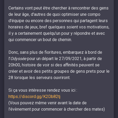
Certains vont peut être chercher à rencontrer des gens
de leur âge, d'autres de quoi optimiser une compo
d'équipe ou encore des personnes qui partagent leurs
horaires de jeux, bref quelques soient vos motivations,
il y a certainement quelqu'un pour y répondre et avec
qui commencer un bout de chemin.
Donc, sans plus de fioritures, embarquez à bord de
l'
Odyssée
pour un départ le 27/09/2021, à partir de
20h00, histoire de voir si des affinités peuvent se
créer et avoir des petits groupes de gens prets pour le
28 lorsque les serveurs ouvriront.
Si ça vous intéresse rendez vous ici :
https://discord.gg/K2Db82tj
(Vous pouvez même venir avant la date de
l'évènement pour commencer à chercher des mates)