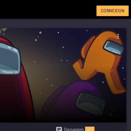
CONNEXION
Discussion
1