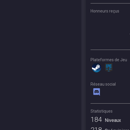
Honneurs reçus
Plateformes de Jeu
Réseau social
Statistiques
184
Niveaux