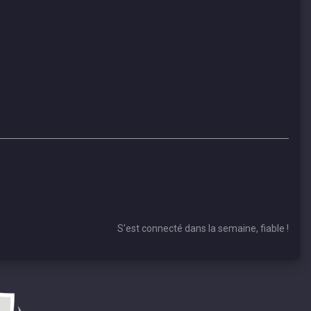
S'est connecté dans la semaine, fiable !