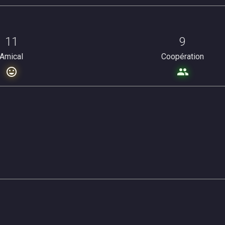
11
9
Amical
Coopération