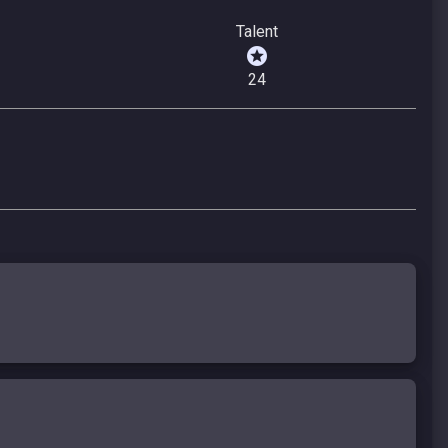
Talent
24