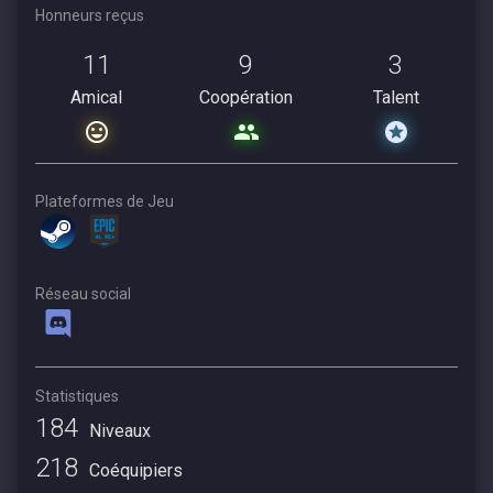
Honneurs reçus
11
9
3
Amical
Coopération
Talent
Plateformes de Jeu
Réseau social
Statistiques
184
Niveaux
218
Coéquipiers