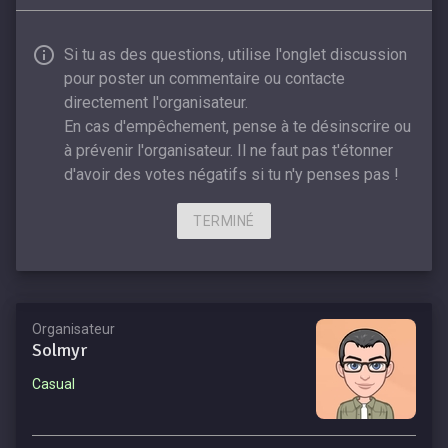
Si tu as des questions, utilise l'onglet discussion
pour poster un commentaire ou contacte
directement l'organisateur.
En cas d'empêchement, pense à te désinscrire ou
à prévenir l'organisateur. Il ne faut pas t'étonner
d'avoir des votes négatifs si tu n'y penses pas !
TERMINÉ
Organisateur
Solmyr
Casual