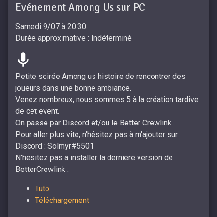
Evénement Among Us sur PC
Samedi 9/07 à 20:30
Durée approximative : Indéterminé
Petite soirée Among us histoire de rencontrer des
joueurs dans une bonne ambiance.
Venez nombreux, nous sommes 5 à la création tardive
de cet event.
On passe par Discord et/ou le Better Crewlink .
Pour aller plus vite, n'hésitez pas à m'ajouter sur
Discord : Solmyr#5501
N'hésitez pas à installer la dernière version de
BetterCrewlink :
Tuto
Téléchargement