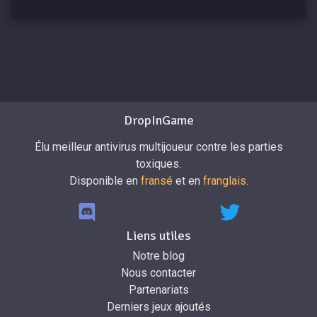
DropInGame
Élu meilleur antivirus multijoueur contre les parties
toxiques.
Disponible en
fransé
et en
franglais
.
Liens utiles
Notre blog
Nous contacter
Partenariats
Derniers jeux ajoutés