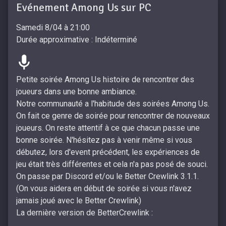
Evénement Among Us sur PC
Samedi 8/04 à 21:00
Durée approximative : Indéterminé
Petite soirée Among Us histoire de rencontrer des
joueurs dans une bonne ambiance.
Notre communauté a l'habitude des soirées Among Us.
On fait ce genre de soirée pour rencontrer de nouveaux
joueurs. On reste attentif à ce que chacun passe une
bonne soirée. N'hésitez pas à venir même si vous
débutez, lors d'event précédent, les expériences de
jeu était très différentes et cela n'a pas posé de souci.
On passe par Discord et/ou le Better Crewlink 3.1.1.
(On vous aidera en début de soirée si vous n'avez
jamais joué avec le Better Crewlink)
La dernière version de BetterCrewlink :