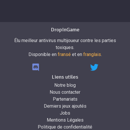
DropInGame
Élu meilleur antivirus multijoueur contre les parties
toxiques.
Disponible en
fransé
et en
franglais
.
Liens utiles
Notre blog
Nous contacter
Partenariats
Derniers jeux ajoutés
Jobs
Mentions Légales
Politique de confidentialité