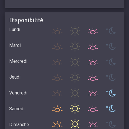
Disponibilité
Lundi
Mardi
Mercredi
Jeudi
Vendredi
Samedi
Dimanche