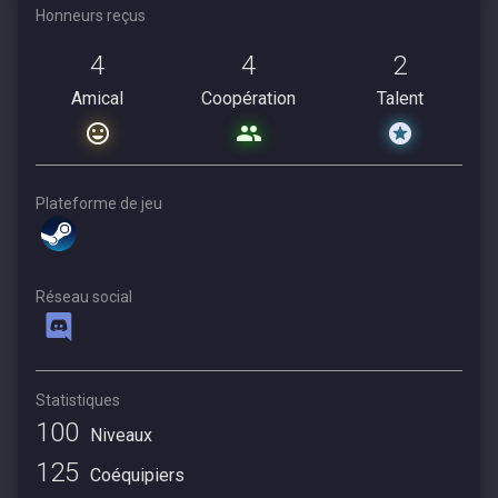
Honneurs reçus
4
4
2
Amical
Coopération
Talent
Plateforme de jeu
Réseau social
Statistiques
100
Niveaux
125
Coéquipiers