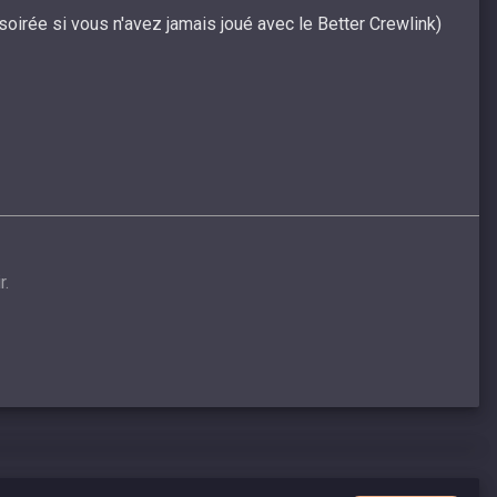
soirée si vous n'avez jamais joué avec le Better Crewlink)
r.