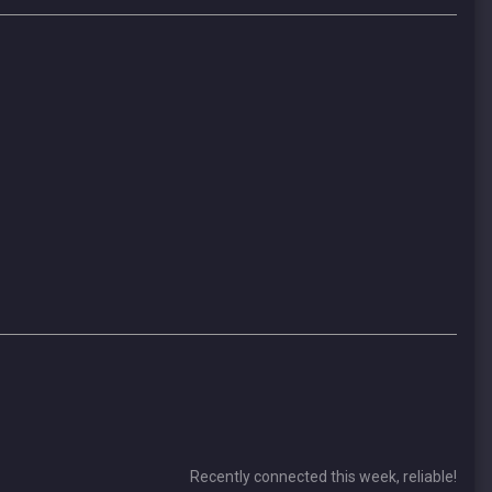
Recently connected this week, reliable!