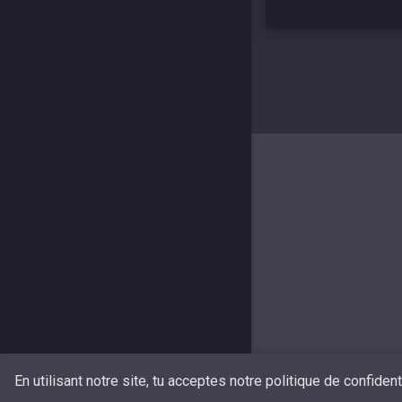
En utilisant notre site, tu acceptes notre politique de confiden