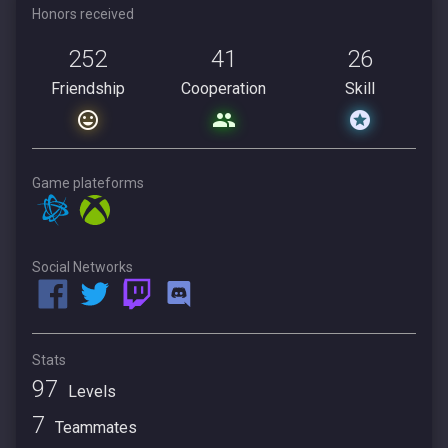
Honors received
252
41
26
Friendship
Cooperation
Skill
Game plateforms
Social Networks
Stats
97
Levels
7
Teammates