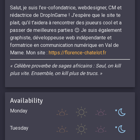
Salut, je suis l'ex-cofondatrice, webdesigner, CM et
rédactrice de DropInGame ! J'espère que le site te
plait, qu'il t'aidera à rencontrer des joueurs cool et a
passer de meilleures parties 😊 Je suis également
graphiste, développeuse web indépendante et
formatrice en communication numérique en Val de
Marne. Mon site :
https://florence-chatelot.fr
« Célèbre proverbe de sages africains : Seul, on kill
plus vite. Ensemble, on kill plus de trucs. »
Availability
Monday
Tuesday