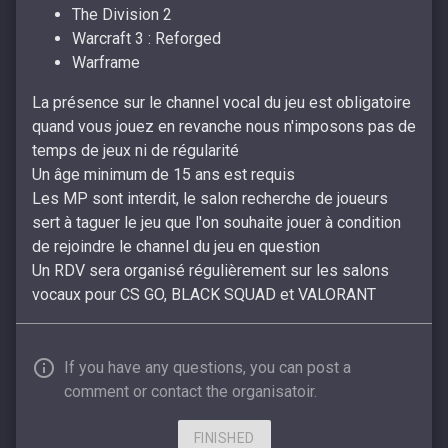
The Division 2
Warcraft 3 : Reforged
Warframe
La présence sur le channel vocal du jeu est obligatoire
quand vous jouez en revanche nous n'imposons pas de
temps de jeux ni de régularité
Un âge minimum de 15 ans est requis
Les MP sont interdit, le salon recherche de joueurs
sert à taguer le jeu que l'on souhaite jouer à condition
de rejoindre le channel du jeu en question
Un RDV sera organisé régulièrement sur les salons
vocaux pour CS GO, BLACK SQUAD et VALORANT
If you have any questions, you can post a
comment or contact the organisatoir.
FINISHED