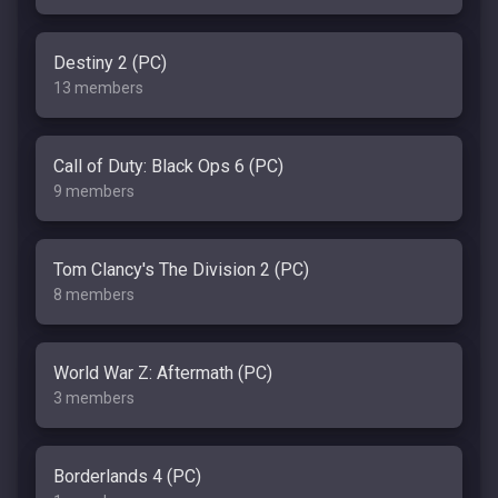
Destiny 2 (PC)
13 members
Call of Duty: Black Ops 6 (PC)
9 members
Tom Clancy's The Division 2 (PC)
8 members
World War Z: Aftermath (PC)
3 members
Borderlands 4 (PC)