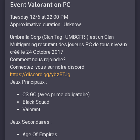
Event Valorant on PC
Tuesday 12/6 at 22:00 PM
Approximative duration : Unknow
Umbrella Corp (Clan Tag -UMBCFR-) est un Clan
Multigaming recrutant des joueurs PC de tous niveaux
créé le 24 Octobre 2017
Comment nous rejoindre?
Connectez-vous sur notre discord
https://discord.gg/ybzBTJg
Jeux Principaux :
CS GO (avec prime obligatoire)
Black Squad
Valorant
Jeux Secondaires :
Age Of Empires