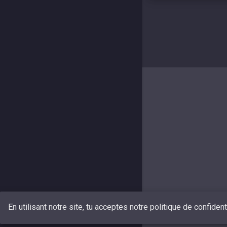
En utilisant notre site, tu acceptes notre politique de confiden