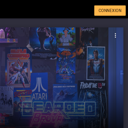
CONNEXION