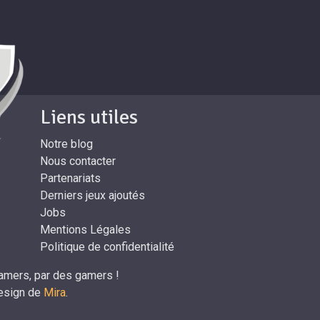
Liens utiles
Notre blog
Nous contacter
Partenariats
Derniers jeux ajoutés
Jobs
Mentions Légales
Politique de confidentialité
amers, par des gamers !
design de
Mira
.